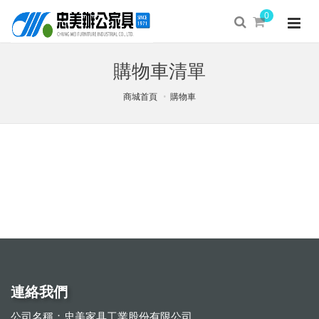
0
購物車清單
商城首頁
購物車
連絡我們
公司名稱：忠美家具工業股份有限公司