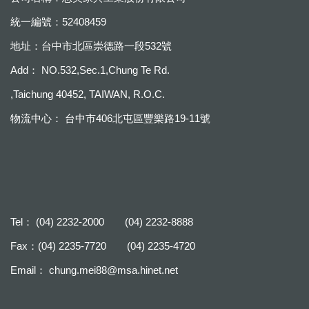
統一編號：52408459
地址：台中市北區崇德路一段532號
Add： NO.532,Sec.1,Chung Te Rd.
,Taichung 40452, TAIWAN, R.O.C.
物流中心： 台中市406北屯區豐樂路19-11號
Tel： (04) 2232-2000 (04) 2232-8888
Fax：(04) 2235-7720 (04) 2235-4720
Email：
chung.mei88@msa.hinet.net