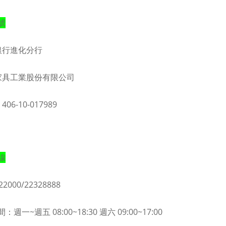
號
銀行進化分行
家具工業股份有限公司
06-10-017989
線
22000/22328888
週一~週五 08:00~18:30 週六 09:00~17:00