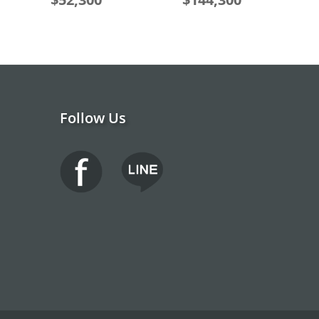
Follow Us